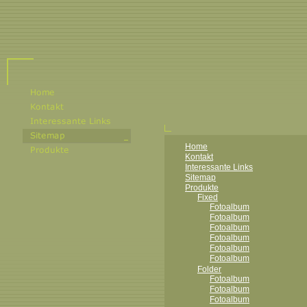
Home
Kontakt
Interessante Links
Sitemap
Produkte
Fixed
Fotoalbum
Fotoalbum
Fotoalbum
Fotoalbum
Fotoalbum
Fotoalbum
Folder
Fotoalbum
Fotoalbum
Fotoalbum